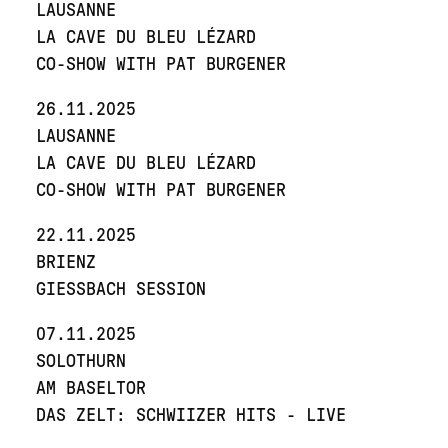
LAUSANNE
LA CAVE DU BLEU LÉZARD
CO-SHOW WITH PAT BURGENER
26.11.2025
LAUSANNE
LA CAVE DU BLEU LÉZARD
CO-SHOW WITH PAT BURGENER
22.11.2025
BRIENZ
GIESSBACH SESSION
07.11.2025
SOLOTHURN
AM BASELTOR
DAS ZELT: SCHWIIZER HITS - LIVE