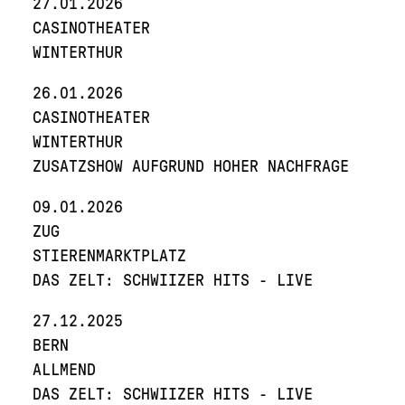
27.01.2026
CASINOTHEATER
WINTERTHUR
26.01.2026
CASINOTHEATER
WINTERTHUR
ZUSATZSHOW AUFGRUND HOHER NACHFRAGE
09.01.2026
ZUG
STIERENMARKTPLATZ
DAS ZELT: SCHWIIZER HITS - LIVE
27.12.2025
BERN
ALLMEND
DAS ZELT: SCHWIIZER HITS - LIVE