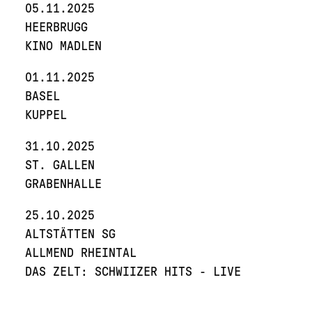
05.11.2025
HEERBRUGG
KINO MADLEN
01.11.2025
BASEL
KUPPEL
31.10.2025
ST. GALLEN
GRABENHALLE
25.10.2025
ALTSTÄTTEN SG
ALLMEND RHEINTAL
DAS ZELT: SCHWIIZER HITS - LIVE