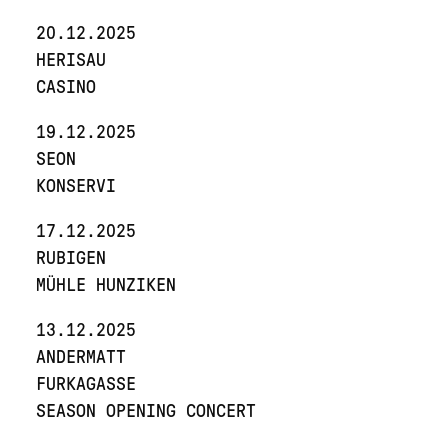
20.12.2025
HERISAU
CASINO
19.12.2025
SEON
KONSERVI
17.12.2025
RUBIGEN
MÜHLE HUNZIKEN
13.12.2025
ANDERMATT
FURKAGASSE
SEASON OPENING CONCERT