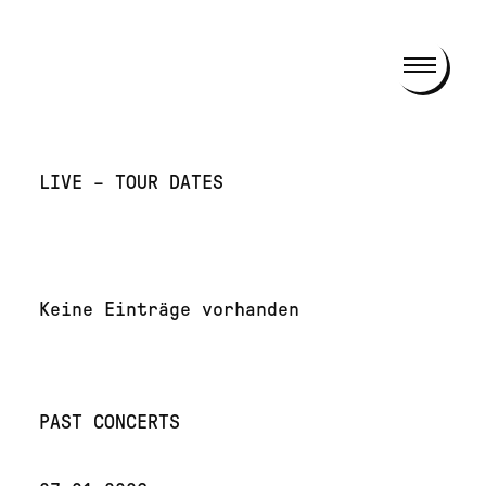
LIVE – TOUR DATES
Keine Einträge vorhanden
PAST CONCERTS