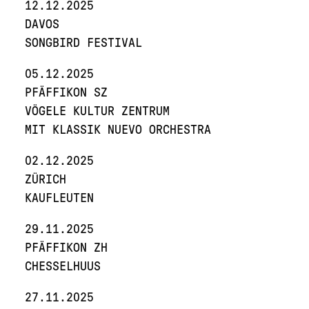
12.12.2025
DAVOS
SONGBIRD FESTIVAL
05.12.2025
PFÄFFIKON SZ
VÖGELE KULTUR ZENTRUM
MIT KLASSIK NUEVO ORCHESTRA
02.12.2025
ZÜRICH
KAUFLEUTEN
29.11.2025
PFÄFFIKON ZH
CHESSELHUUS
27.11.2025